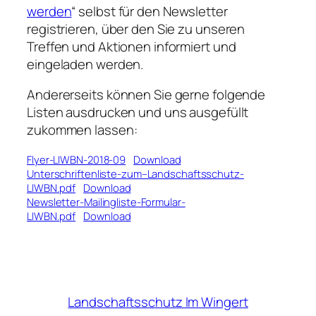
werden
“ selbst für den Newsletter
registrieren, über den Sie zu unseren
Treffen und Aktionen informiert und
eingeladen werden.
Andererseits können Sie gerne folgende
Listen ausdrucken und uns ausgefüllt
zukommen lassen:
Flyer-LIWBN-2018-09
Download
Unterschriftenliste-zum–Landschaftsschutz-
LIWBN.pdf
Download
Newsletter-Mailingliste-Formular-
LIWBN.pdf
Download
Landschaftsschutz Im Wingert