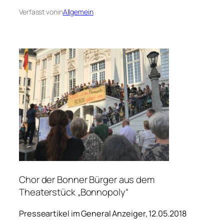
Verfasst von
in
Allgemein
Chor der Bonner Bürger aus dem
Theaterstück „Bonnopoly“
Presseartikel im General Anzeiger, 12.05.2018